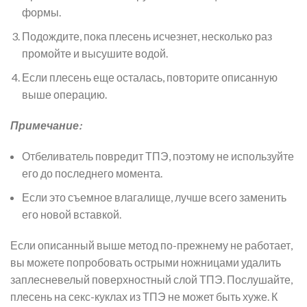
формы.
Подождите, пока плесень исчезнет, несколько раз
промойте и высушите водой.
Если плесень еще осталась, повторите описанную
выше операцию.
Примечание:
Отбеливатель повредит ТПЭ, поэтому не используйте
его до последнего момента.
Если это съемное влагалище, лучше всего заменить
его новой вставкой.
Если описанный выше метод по-прежнему не работает,
вы можете попробовать острыми ножницами удалить
заплесневелый поверхностный слой ТПЭ. Послушайте,
плесень на секс-куклах из ТПЭ не может быть хуже. К