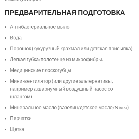
ПРЕДВАРИТЕЛЬНАЯ ПОДГОТОВКА
Антибактериальное мыло
Вода
Порошок (кукурузный крахмал или детская присыпка)
Легкая губка/полотенце из микрофибры.
Медицинские плоскогубцы
Мини-вентилятор (или другие альтернативы,
например аквариумный воздушный насос со
шлангом)
Минеральное масло (вазелин/детское масло/Nivea)
Перчатки
Щетка