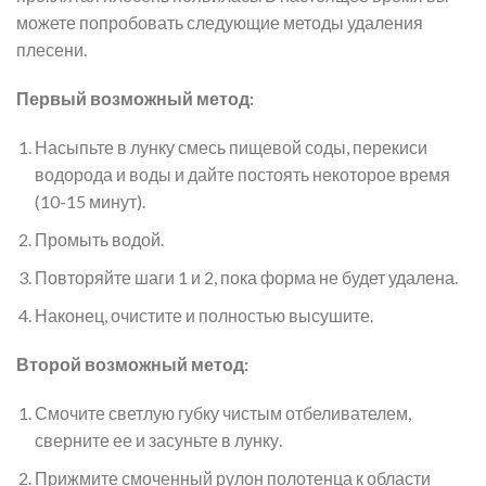
можете попробовать следующие методы удаления
плесени.
Первый возможный метод:
Насыпьте в лунку смесь пищевой соды, перекиси
водорода и воды и дайте постоять некоторое время
(10-15 минут).
Промыть водой.
Повторяйте шаги 1 и 2, пока форма не будет удалена.
Наконец, очистите и полностью высушите.
Второй возможный метод:
Смочите светлую губку чистым отбеливателем,
сверните ее и засуньте в лунку.
Прижмите смоченный рулон полотенца к области