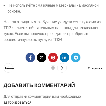
Не используйте смазочные материалы на масляной
основе.
Нельзя отрицать, что обучение уходу за секс-куклами из
ТПЭ является обязательным навыком для владельцев
кукол. Если вы новичок, приходите и приобретите
реалистичную секс-куклу из ТПЭ!
Новее
Старшая
ДОБАВИТЬ КОММЕНТАРИЙ
Для отправки комментария вам необходимо
авторизоваться
.