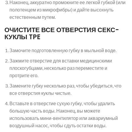
Наконец, аккуратно промокните ее легкой губкой (или
полотенцем из микрофибры) и дайте высохнуть
естественным путем.
ОЧИСТИТЕ ВСЕ ОТВЕРСТИЯ СЕКС-
КУКЛЫ TPE
Замочите подготовленную губку в мыльной воде.
Зажмите отверстие для вставки медицинскими
плоскогубцами, несколько раз переместите и
протрите его.
Замените губку несколько раз, чтобы убедиться, что
все отверстия куклы чистые.
Вставьте в отверстие сухую губку, чтобы удалить
большую часть воды. Наконец, вы можете
использовать мини-вентилятор или аквариумный
воздушный насос, чтобы сдуть остатки воды.