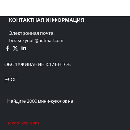
КОНТАКТНАЯ ИНФОРМАЦИЯ
Электронная почта:
bestsexydoll@hotmail.com
ОБСЛУЖИВАНИЕ КЛИЕНТОВ
БЛОГ
Найдите 2000 мини-куколок на
sexdollxxx .com