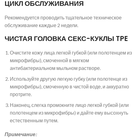
ЦИКЛ ОБСЛУЖИВАНИЯ
Рекомендуется проводить тщательное техническое
обслуживание каждые 2 недели.
ЧИСТАЯ ГОЛОВКА СЕКС-КУКЛЫ TPE
Очистите кожу лица легкой губкой (или полотенцем из
микрофибры), смоченной в мягком
антибактериальном мыльном растворе.
Используйте другую легкую губку (или полотенце из
микрофибры), смоченную в чистой воде, и аккуратно
протрите.
Наконец, слегка промокните лицо легкой губкой (или
полотенцем из микрофибры) и дайте ему высохнуть
естественным путем.
Примечание: