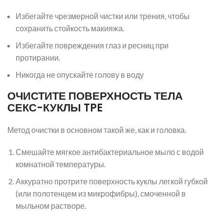
Избегайте чрезмерной чистки или трения, чтобы
сохранить стойкость макияжа.
Избегайте повреждения глаз и ресниц при
протирании.
Никогда не опускайте голову в воду
ОЧИСТИТЕ ПОВЕРХНОСТЬ ТЕЛА
СЕКС-КУКЛЫ TPE
Метод очистки в основном такой же, как и головка.
Смешайте мягкое антибактериальное мыло с водой
комнатной температуры.
Аккуратно протрите поверхность куклы легкой губкой
(или полотенцем из микрофибры), смоченной в
мыльном растворе.