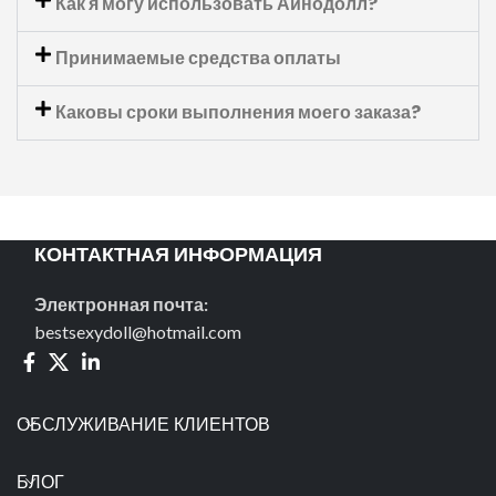
Как я могу использовать Айнодолл?
Принимаемые средства оплаты
Каковы сроки выполнения моего заказа?
КОНТАКТНАЯ ИНФОРМАЦИЯ
Электронная почта:
bestsexydoll@hotmail.com
ОБСЛУЖИВАНИЕ КЛИЕНТОВ
БЛОГ