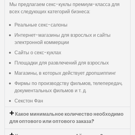
Мы предлагаем секс-куклы премиум-класса для
всех следующих категорий бизнеса:
Реальные секс-салоны
Интернет-магазины для взрослых и сайты
электронной коммерции
Сайты о секс-куклах
Площадки для развлечений для взрослых
Магазины, в которых действует дропшиппинг
Фирмы по производству фильмов, телепередач,
документальных фильмов и т. д.
Секстон Фан
Какое минимальное количество необходимо
для оптового или оптового заказа?