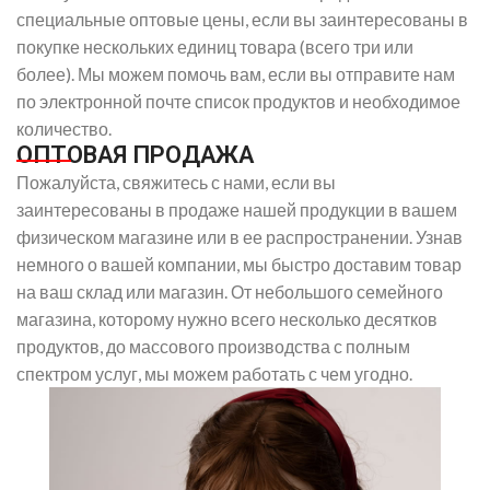
специальные оптовые цены, если вы заинтересованы в
покупке нескольких единиц товара (всего три или
более). Мы можем помочь вам, если вы отправите нам
по электронной почте список продуктов и необходимое
количество.
ОПТОВАЯ ПРОДАЖА​
Пожалуйста, свяжитесь с нами, если вы
заинтересованы в продаже нашей продукции в вашем
физическом магазине или в ее распространении. Узнав
немного о вашей компании, мы быстро доставим товар
на ваш склад или магазин. От небольшого семейного
магазина, которому нужно всего несколько десятков
продуктов, до массового производства с полным
спектром услуг, мы можем работать с чем угодно.