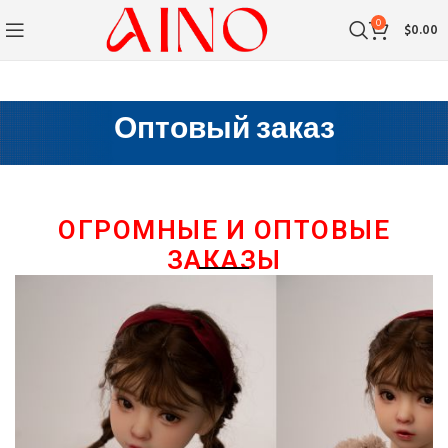
0
$
0.00
Оптовый заказ
ОГРОМНЫЕ И ОПТОВЫЕ
ЗАКАЗЫ​