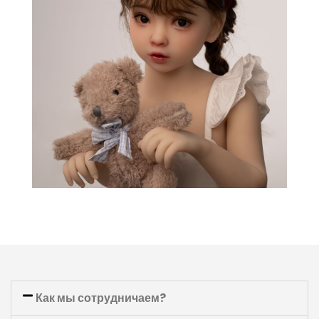
Как мы сотрудничаем?